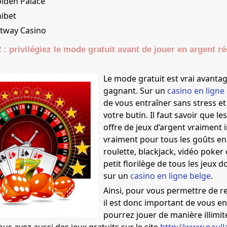
lden Palace
ibet
tway Casino
 : privilégiez le mode gratuit avant de jouer en argent ré
Le mode gratuit est vrai avanta
gagnant. Sur un
casino en ligne
de vous entraîner sans stress et
votre butin. Il faut savoir que le
offre de jeux d’argent vraiment 
vraiment pour tous les goûts en
roulette, blackjack, vidéo poker 
petit florilège de tous les jeux 
sur un
casino en ligne belge
.
Ainsi, pour vous permettre de r
il est donc important de vous en
pourrez jouer de manière illimité