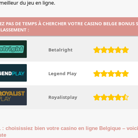
meilleur du jeu en ligne.
EZ PAS DE TEMPS À CHERCHER VOTRE CASINO BELGE BONUS 
LASSEMENT :
Betalright
Legend Play
Royalistplay
 : choisissiez bien votre casino en ligne Belgique – voic
ste