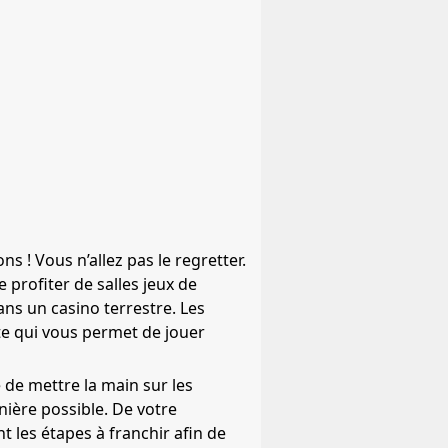
s ! Vous n’allez pas le regretter.
 profiter de salles jeux de
ans un casino terrestre. Les
ste qui vous permet de jouer
de mettre la main sur les
nière possible. De votre
nt les étapes à franchir afin de