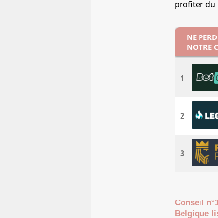
profiter du 
NE PERD
NOTRE C
1
2
3
Conseil n°1
Belgique li