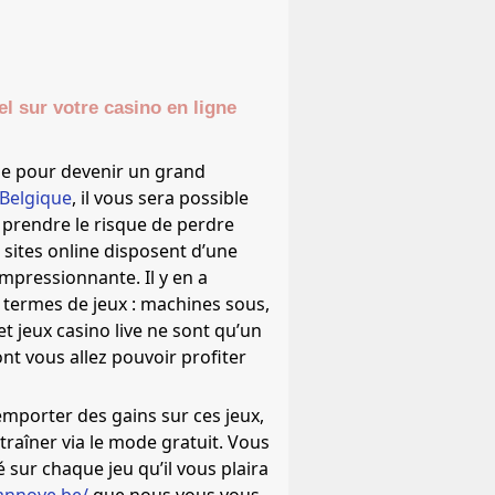
el sur votre casino en ligne
ge pour devenir un grand
 Belgique
, il vous sera possible
 prendre le risque de perdre
s sites online disposent d’une
impressionnante. Il y en a
 termes de jeux : machines sous,
et jeux casino live ne sont qu’un
dont vous allez pouvoir profiter
emporter des gains sur ces jeux,
traîner via le mode gratuit. Vous
 sur chaque jeu qu’il vous plaira