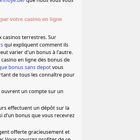
annoye.be/
que nous vous vous
 par votre casino en ligne
x casinos terrestres. Sur
rs
qui expliquent comment ils
eut varier d'un bonus à l'autre.
 casino en ligne des bonus de
ique bonus sans depot
vous
rtant de tous les connaître pour
ui ouvrent un compte sur un
rs effectuent un dépôt sur la
ssi d’un bonus que vous recevrez
ent offerte gracieusement et
r. Vous pourrez profiter de ce