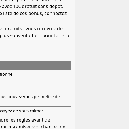
 avec 10€ gratuit sans depot.
e liste de ces bonus, connectez
 gratuits : vous recevrez des
plus souvent offert pour faire la
ctionne
vous pouvez vous permettre de
essayez de vous calmer
dre les règles avant de
 pour maximiser vos chances de