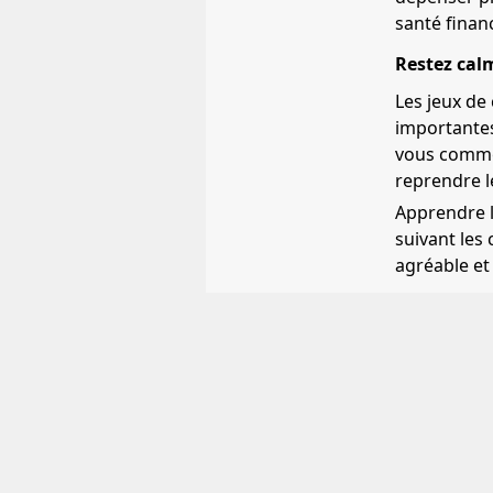
santé financ
Restez cal
Les jeux de
importantes
vous commen
reprendre le
Apprendre le
suivant les
agréable et