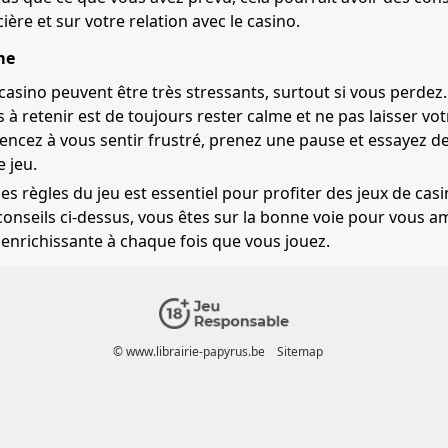
ière et sur votre relation avec le casino.
me
 casino peuvent être très stressants, surtout si vous perdez
 à retenir est de toujours rester calme et ne pas laisser vo
cez à vous sentir frustré, prenez une pause et essayez d
 jeu.
s règles du jeu est essentiel pour profiter des jeux de casino
 conseils ci-dessus, vous êtes sur la bonne voie pour vous 
 enrichissante à chaque fois que vous jouez.
© www.librairie-papyrus.be
Sitemap