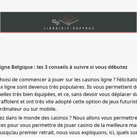
igne Belgique : les 3 conseils à suivre si vous débutez
oisi de commencer à jouer sur les casinos ligne ? Félicitation
ux ligne sont devenus très populaires. Ils vous permettent de
uelles très bien équipées, et ce, sans devoir vous déplacer d
raffolent et ont très vite adopté cette option de jeux futuri
rdinateur ou sur mobile.
z dans le monde des casinos ? Nous allons vous permettre 
ites pour vous permettre de jouer casino de la meilleure ma
jusqu’au premier retrait, nous vous expliquons, ici, quels so